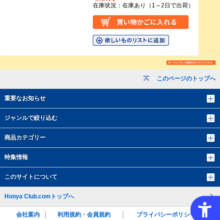
在庫状況：在庫あり（1～2日で出荷）
このページのトップへ
重要なお知らせ
ジャンルで絞り込む
商品カテゴリー
特集情報
このサイトについて
Honya Club.comトップへ
会社案内
利用規約・会員規約
プライバシーポリシー