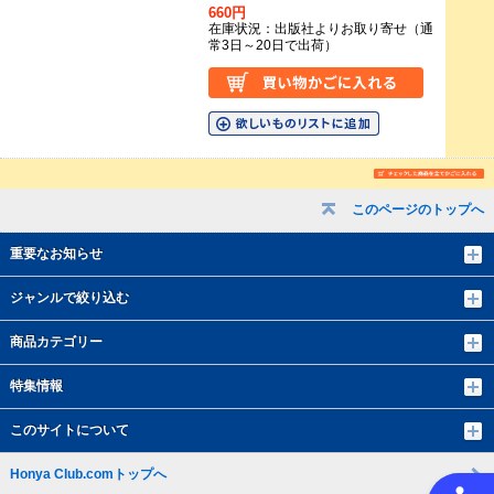
660円
在庫状況：出版社よりお取り寄せ（通
常3日～20日で出荷）
このページのトップへ
重要なお知らせ
ジャンルで絞り込む
商品カテゴリー
特集情報
このサイトについて
Honya Club.comトップへ