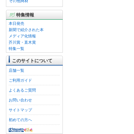
その他商材
特集情報
本日発売
新聞で紹介された本
メディア化情報
芥川賞・直木賞
特集一覧
このサイトについて
店舗一覧
ご利用ガイド
よくあるご質問
お問い合わせ
サイトマップ
初めての方へ