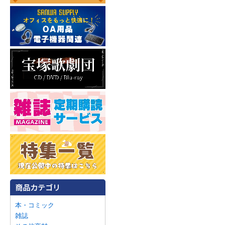
本・コミック
雑誌