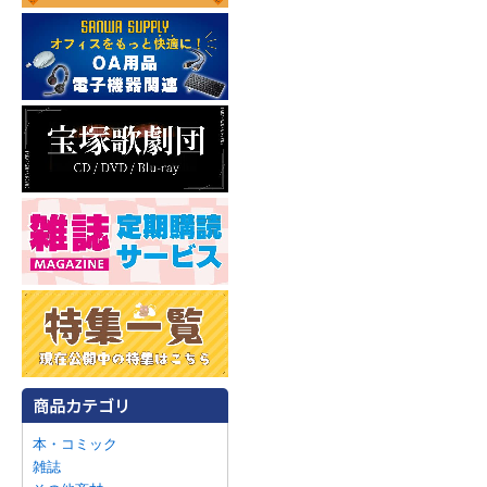
本・コミック
雑誌