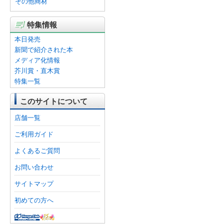
その他商材
特集情報
本日発売
新聞で紹介された本
メディア化情報
芥川賞・直木賞
特集一覧
このサイトについて
店舗一覧
ご利用ガイド
よくあるご質問
お問い合わせ
サイトマップ
初めての方へ