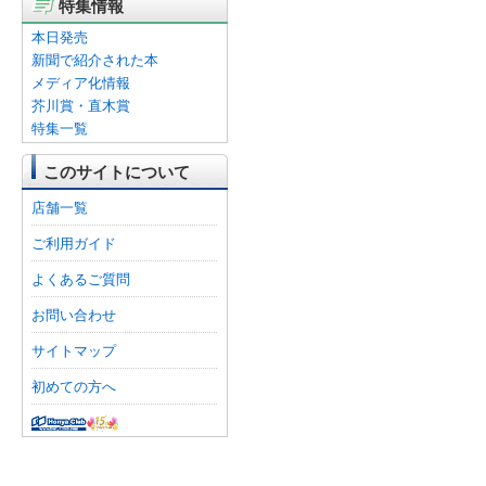
特集情報
本日発売
新聞で紹介された本
メディア化情報
芥川賞・直木賞
特集一覧
このサイトについて
店舗一覧
ご利用ガイド
よくあるご質問
お問い合わせ
サイトマップ
初めての方へ