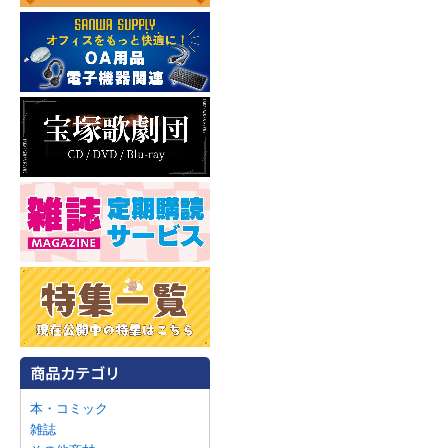
本・コミック
雑誌