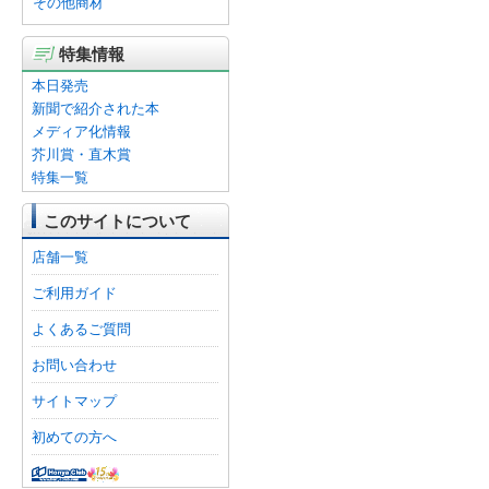
その他商材
特集情報
本日発売
新聞で紹介された本
メディア化情報
芥川賞・直木賞
特集一覧
このサイトについて
店舗一覧
ご利用ガイド
よくあるご質問
お問い合わせ
サイトマップ
初めての方へ