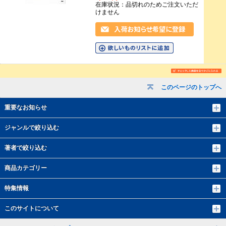
在庫状況：品切れのためご注文いただ
けません
このページのトップへ
重要なお知らせ
ジャンルで絞り込む
著者で絞り込む
商品カテゴリー
特集情報
このサイトについて