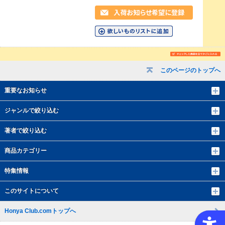
このページのトップへ
重要なお知らせ
ジャンルで絞り込む
著者で絞り込む
商品カテゴリー
特集情報
このサイトについて
Honya Club.comトップへ