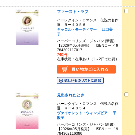
ファースト・ラブ
ハーレクイン・ロマンス 伝説の名作
選 Ｒー４０５６
キャロル・モーティマー
江口美
子
ハーパーコリンズ・ジャパン (新書)
【2026年05月発売】 ISBNコード 9
784302117017
740円
在庫状況：在庫あり（1～2日で出荷）
見出されたとき
ハーレクイン・ロマンス 伝説の名作
選 Ｒー４０５４
ヴァイオレット・ウィンズピア
平
敦子
ハーパーコリンズ・ジャパン (新書)
【2026年05月発売】 ISBNコード 9
784302116386