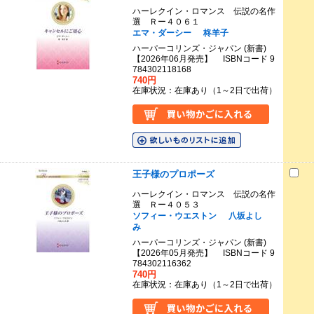
ハーレクイン・ロマンス 伝説の名作
選 Ｒー４０６１
エマ・ダーシー
柊羊子
ハーパーコリンズ・ジャパン (新書)
【2026年06月発売】 ISBNコード 9
784302118168
740円
在庫状況：在庫あり（1～2日で出荷）
王子様のプロポーズ
ハーレクイン・ロマンス 伝説の名作
選 Ｒー４０５３
ソフィー・ウエストン
八坂よし
み
ハーパーコリンズ・ジャパン (新書)
【2026年05月発売】 ISBNコード 9
784302116362
740円
在庫状況：在庫あり（1～2日で出荷）