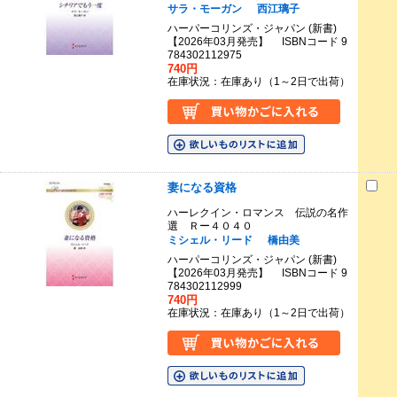
サラ・モーガン
西江璃子
ハーパーコリンズ・ジャパン (新書)
【2026年03月発売】 ISBNコード 9
784302112975
740円
在庫状況：在庫あり（1～2日で出荷）
妻になる資格
ハーレクイン・ロマンス 伝説の名作
選 Ｒー４０４０
ミシェル・リード
橋由美
ハーパーコリンズ・ジャパン (新書)
【2026年03月発売】 ISBNコード 9
784302112999
740円
在庫状況：在庫あり（1～2日で出荷）