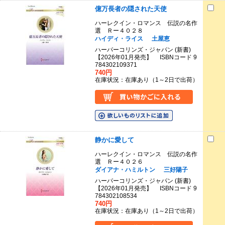
億万長者の隠された天使
ハーレクイン・ロマンス 伝説の名作
選 Ｒー４０２８
ハイディ・ライス
土屋恵
ハーパーコリンズ・ジャパン (新書)
【2026年01月発売】 ISBNコード 9
784302109371
740円
在庫状況：在庫あり（1～2日で出荷）
静かに愛して
ハーレクイン・ロマンス 伝説の名作
選 Ｒー４０２６
ダイアナ・ハミルトン
三好陽子
ハーパーコリンズ・ジャパン (新書)
【2026年01月発売】 ISBNコード 9
784302108534
740円
在庫状況：在庫あり（1～2日で出荷）