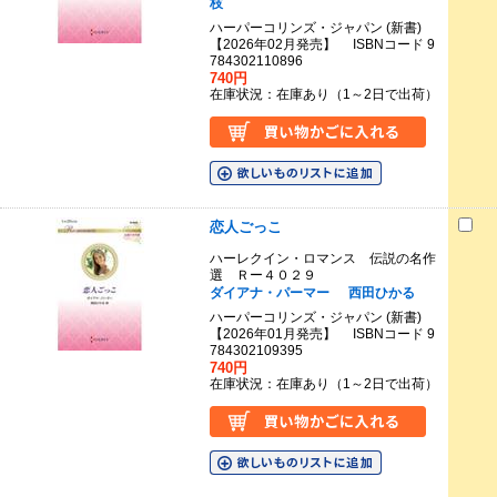
枝
ハーパーコリンズ・ジャパン (新書)
【2026年02月発売】 ISBNコード 9
784302110896
740円
在庫状況：在庫あり（1～2日で出荷）
恋人ごっこ
ハーレクイン・ロマンス 伝説の名作
選 Ｒー４０２９
ダイアナ・パーマー
西田ひかる
ハーパーコリンズ・ジャパン (新書)
【2026年01月発売】 ISBNコード 9
784302109395
740円
在庫状況：在庫あり（1～2日で出荷）