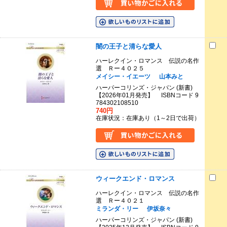
闇の王子と清らな愛人
ハーレクイン・ロマンス 伝説の名作
選 Ｒー４０２５
メイシー・イエーツ
山本みと
ハーパーコリンズ・ジャパン (新書)
【2026年01月発売】 ISBNコード 9
784302108510
740円
在庫状況：在庫あり（1～2日で出荷）
ウィークエンド・ロマンス
ハーレクイン・ロマンス 伝説の名作
選 Ｒー４０２１
ミランダ・リー
伊坂奈々
ハーパーコリンズ・ジャパン (新書)