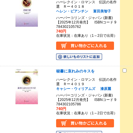
ハーレクイン・ロマンス 伝説の名作
選 Ｒー４０１８
ヘレン・ビアンチン
富田美智子
ハーパーコリンズ・ジャパン (新書)
【2025年12月発売】 ISBNコード 9
784302105762
740円
在庫状況：在庫あり（1～2日で出荷）
秘書に哀れみのキスを
ハーレクイン・ロマンス 伝説の名作
選 Ｒー４０１９
キャシー・ウィリアムズ
漆原麗
ハーパーコリンズ・ジャパン (新書)
【2025年12月発売】 ISBNコード 9
784302105786
740円
在庫状況：在庫あり（1～2日で出荷）