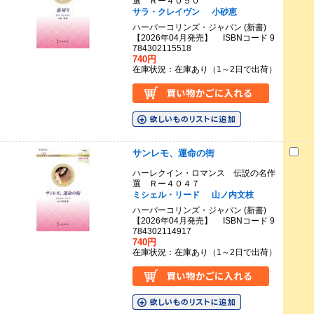
選 Ｒー４０５０
サラ・クレイヴン
小砂恵
ハーパーコリンズ・ジャパン (新書)
【2026年04月発売】 ISBNコード 9
784302115518
740円
在庫状況：在庫あり（1～2日で出荷）
サンレモ、運命の街
ハーレクイン・ロマンス 伝説の名作
選 Ｒー４０４７
ミシェル・リード
山ノ内文枝
ハーパーコリンズ・ジャパン (新書)
【2026年04月発売】 ISBNコード 9
784302114917
740円
在庫状況：在庫あり（1～2日で出荷）