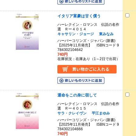
イタリア富豪は甘く償う
ハーレクイン・ロマンス 伝説の名作
選 Ｒー４０１４
キャサリン・ジョージ
東みなみ
ハーパーコリンズ・ジャパン (新書)
【2025年11月発売】 ISBNコード 9
784302104642
740円
在庫状況：在庫あり（1～2日で出荷）
運命をこの身に宿して
ハーレクイン・ロマンス 伝説の名作
選 Ｒー４０１５
サラ・クレイヴン
平江まゆみ
ハーパーコリンズ・ジャパン (新書)
【2025年11月発売】 ISBNコード 9
784302104666
740円