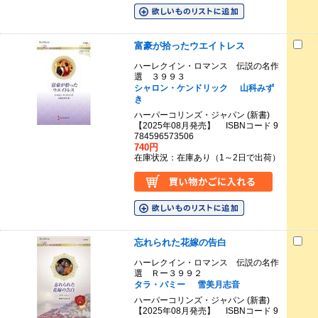
富豪が拾ったウエイトレス
ハーレクイン・ロマンス 伝説の名作
選 ３９９３
シャロン・ケンドリック
山科みず
き
ハーパーコリンズ・ジャパン (新書)
【2025年08月発売】 ISBNコード 9
784596573506
740円
在庫状況：在庫あり（1～2日で出荷）
忘れられた花嫁の告白
ハーレクイン・ロマンス 伝説の名作
選 Ｒー３９９２
タラ・パミー
雪美月志音
ハーパーコリンズ・ジャパン (新書)
【2025年08月発売】 ISBNコード 9