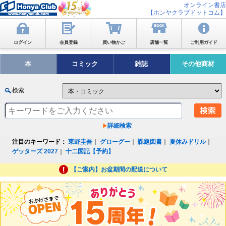
オンライン書店
【ホンヤクラブドットコム】
ログイン
会員登録
買い物かご
店舗一覧
ご利用ガイド
本
コミック
雑誌
その他商材
検索
詳細検索
注目のキーワード：
東野圭吾
｜
グローグー
｜
課題図書
｜
夏休みドリル
｜
ゲッターズ 2027
｜
十二国記【予約】
【ご案内】お盆期間の配送について