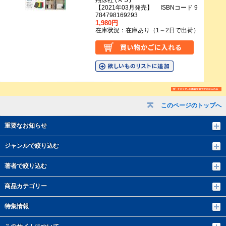
翔泳社 (Ａ５)
【2021年03月発売】 ISBNコード 9
784798169293
1,980円
在庫状況：在庫あり（1～2日で出荷）
このページのトップへ
重要なお知らせ
ジャンルで絞り込む
著者で絞り込む
商品カテゴリー
特集情報