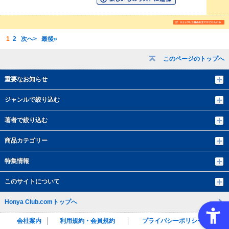
1
2
次へ>
最後»
このページのトップへ
重要なお知らせ
ジャンルで絞り込む
著者で絞り込む
商品カテゴリー
特集情報
このサイトについて
Honya Club.comトップへ
会社案内
利用規約・会員規約
プライバシーポリシー