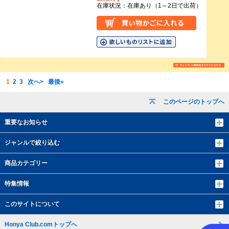
在庫状況：在庫あり（1～2日で出荷）
1
2
3
次へ>
最後»
このページのトップへ
重要なお知らせ
ジャンルで絞り込む
商品カテゴリー
特集情報
このサイトについて
Honya Club.comトップへ