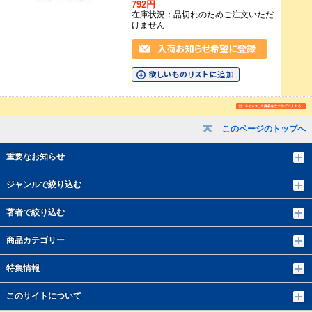
792円
在庫状況：品切れのためご注文いただ
けません
このページのトップへ
重要なお知らせ
ジャンルで絞り込む
著者で絞り込む
商品カテゴリー
特集情報
このサイトについて