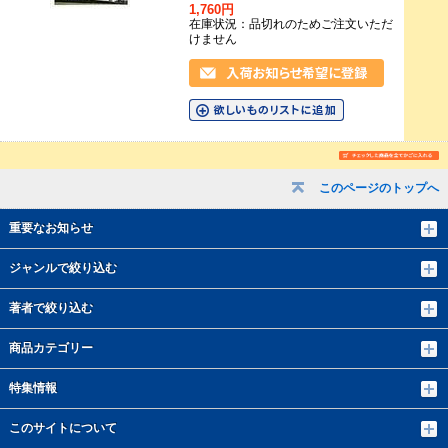
1,760円
在庫状況：品切れのためご注文いただ
けません
このページのトップへ
重要なお知らせ
ジャンルで絞り込む
著者で絞り込む
商品カテゴリー
特集情報
このサイトについて