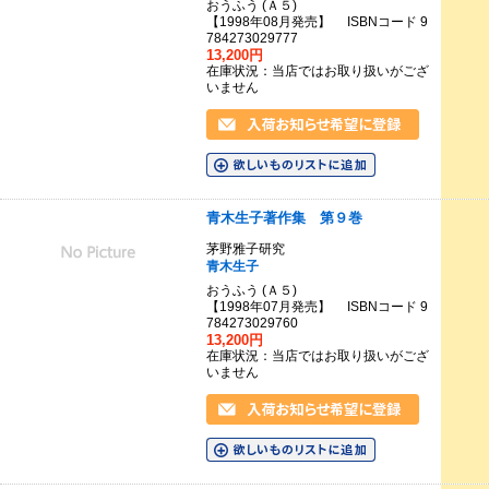
おうふう (Ａ５)
【1998年08月発売】 ISBNコード 9
784273029777
13,200円
在庫状況：当店ではお取り扱いがござ
いません
青木生子著作集 第９巻
茅野雅子研究
青木生子
おうふう (Ａ５)
【1998年07月発売】 ISBNコード 9
784273029760
13,200円
在庫状況：当店ではお取り扱いがござ
いません