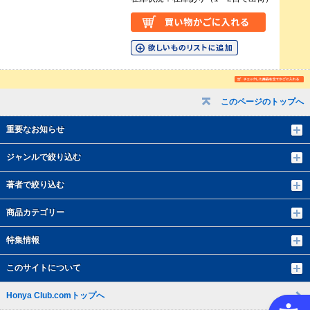
このページのトップへ
重要なお知らせ
ジャンルで絞り込む
著者で絞り込む
商品カテゴリー
特集情報
このサイトについて
Honya Club.comトップへ