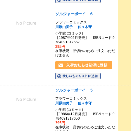
ソルジャーボーイ ６
フラワーコミックス
川原由美子
佐々木守
小学館 (コミック)
【1987年02月発売】 ISBNコード 9
784091317667
395円
在庫状況：品切れのためご注文いただ
けません
ソルジャーボーイ ５
フラワーコミックス
川原由美子
佐々木守
小学館 (コミック)
【1986年12月発売】 ISBNコード 9
784091317650
395円
在庫状況：品切れのためご注文いただ