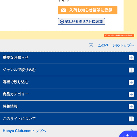
このページのトップへ
重要なお知らせ
ジャンルで絞り込む
著者で絞り込む
商品カテゴリー
特集情報
このサイトについて
Honya Club.comトップへ