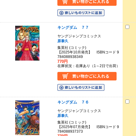
キングダム ７７
ヤングジャンプコミックス
原泰久
集英社 (コミック)
【2025年10月発売】 ISBNコード 9
784088938349
770円
在庫状況：在庫あり（1～2日で出荷）
キングダム ７６
ヤングジャンプコミックス
原泰久
集英社 (コミック)
【2025年07月発売】 ISBNコード 9
784088937373