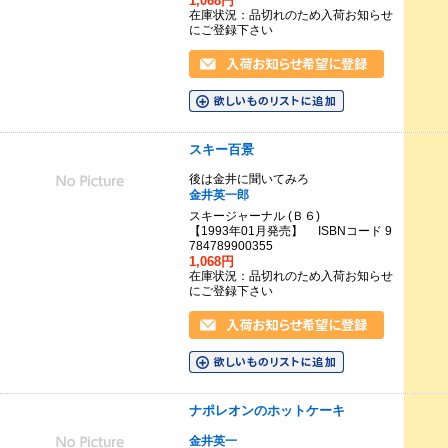
1,068円
在庫状況：品切れのため入荷お知らせ
にご登録下さい
スキー百景
後は金井に聞いてみろ
金井英一郎
スキージャーナル (Ｂ６)
【1993年01月発売】 ISBNコード 9
784789900355
1,068円
在庫状況：品切れのため入荷お知らせ
にご登録下さい
ナポレオンのホットケーキ
金井英一