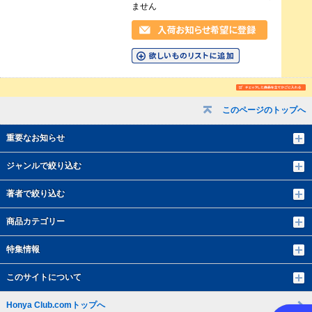
ません
このページのトップへ
重要なお知らせ
ジャンルで絞り込む
著者で絞り込む
商品カテゴリー
特集情報
このサイトについて
Honya Club.comトップへ