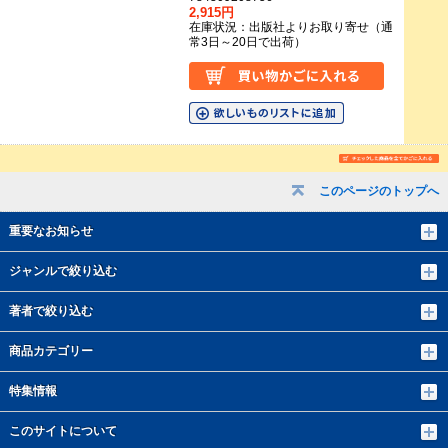
2,915円
在庫状況：出版社よりお取り寄せ（通
常3日～20日で出荷）
このページのトップへ
重要なお知らせ
ジャンルで絞り込む
著者で絞り込む
商品カテゴリー
特集情報
このサイトについて