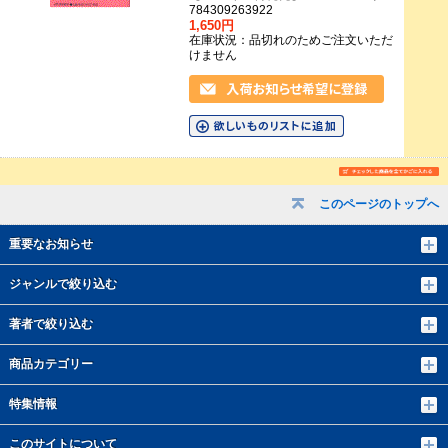
784309263922
1,650円
在庫状況：品切れのためご注文いただ
けません
このページのトップへ
重要なお知らせ
ジャンルで絞り込む
著者で絞り込む
商品カテゴリー
特集情報
このサイトについて