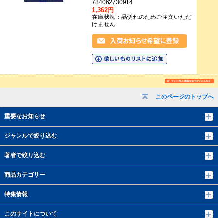
784062730914
1,362円
在庫状況：品切れのためご注文いただ
けません
このページのトップへ
重要なお知らせ
ジャンルで絞り込む
著者で絞り込む
商品カテゴリー
特集情報
このサイトについて