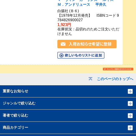
Ｍ．アンドリュース
平井久
白揚社 (Ｂ６)
【1978年12月発売】 ISBNコード 9
784826900027
1,923円
在庫状況：品切れのためご注文いただ
けません
このページのトップへ
重要なお知らせ
ジャンルで絞り込む
著者で絞り込む
商品カテゴリー