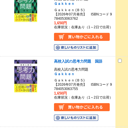
Ｇａｋｋｅｎ
Ｇａｋｋｅｎ (Ｂ５)
【2026年07月発売】 ISBNコード 9
784053063762
1,650円
在庫状況：在庫あり（1～2日で出荷）
高校入試の思考力問題 国語
高校入試の思考力問題
Ｇａｋｋｅｎ
Ｇａｋｋｅｎ (Ｂ５)
【2026年07月発売】 ISBNコード 9
784053063755
1,650円
在庫状況：在庫あり（1～2日で出荷）