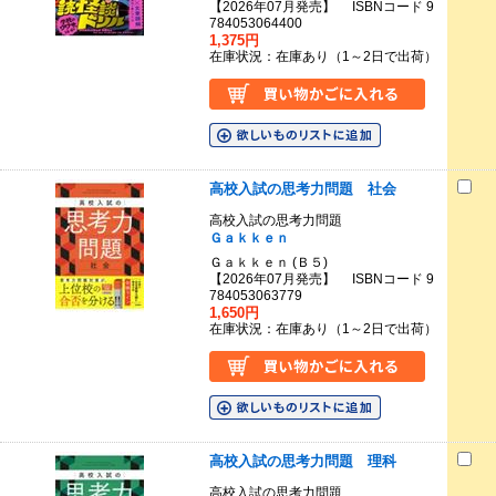
【2026年07月発売】 ISBNコード 9
784053064400
1,375円
在庫状況：在庫あり（1～2日で出荷）
高校入試の思考力問題 社会
高校入試の思考力問題
Ｇａｋｋｅｎ
Ｇａｋｋｅｎ (Ｂ５)
【2026年07月発売】 ISBNコード 9
784053063779
1,650円
在庫状況：在庫あり（1～2日で出荷）
高校入試の思考力問題 理科
高校入試の思考力問題