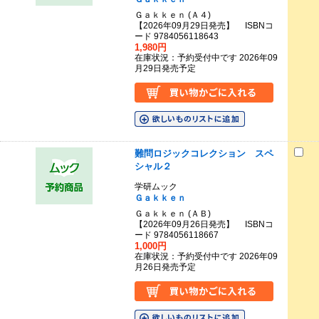
Ｇａｋｋｅｎ (Ａ４)
【2026年09月29日発売】 ISBNコ
ード 9784056118643
1,980円
在庫状況：予約受付中です 2026年09
月29日発売予定
難問ロジックコレクション スペ
シャル２
学研ムック
Ｇａｋｋｅｎ
Ｇａｋｋｅｎ (ＡＢ)
【2026年09月26日発売】 ISBNコ
ード 9784056118667
1,000円
在庫状況：予約受付中です 2026年09
月26日発売予定