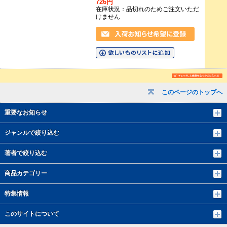
726円
在庫状況：品切れのためご注文いただ
けません
このページのトップへ
重要なお知らせ
ジャンルで絞り込む
著者で絞り込む
商品カテゴリー
特集情報
このサイトについて