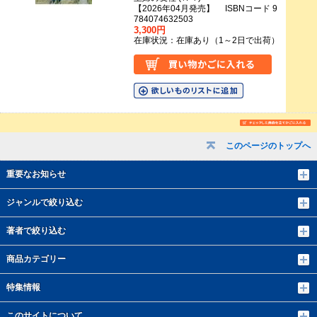
【2026年04月発売】 ISBNコード 9
784074632503
3,300円
在庫状況：在庫あり（1～2日で出荷）
このページのトップへ
重要なお知らせ
ジャンルで絞り込む
著者で絞り込む
商品カテゴリー
特集情報
このサイトについて