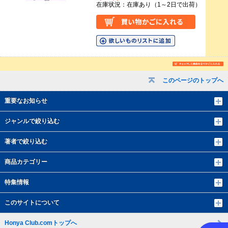
在庫状況：在庫あり（1～2日で出荷）
このページのトップへ
重要なお知らせ
ジャンルで絞り込む
著者で絞り込む
商品カテゴリー
特集情報
このサイトについて
Honya Club.comトップへ