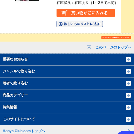
在庫状況：在庫あり（1～2日で出荷）
このページのトップへ
重要なお知らせ
ジャンルで絞り込む
著者で絞り込む
商品カテゴリー
特集情報
このサイトについて
Honya Club.comトップへ