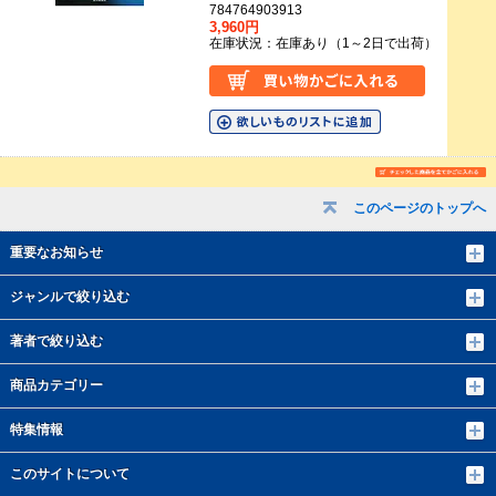
784764903913
3,960円
在庫状況：在庫あり（1～2日で出荷）
このページのトップへ
重要なお知らせ
ジャンルで絞り込む
著者で絞り込む
商品カテゴリー
特集情報
このサイトについて