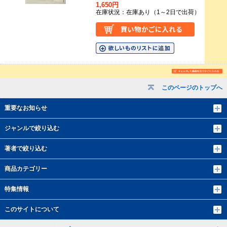
1,650円
在庫状況：在庫あり（1～2日で出荷）
このページのトップへ
重要なお知らせ
ジャンルで絞り込む
著者で絞り込む
商品カテゴリー
特集情報
このサイトについて