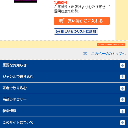
1,650円
在庫状況：出版社よりお取り寄せ（1
週間程度で出荷）
このページのトップへ
重要なお知らせ
ジャンルで絞り込む
著者で絞り込む
商品カテゴリー
特集情報
このサイトについて