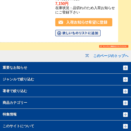
7,150円
在庫状況：品切れのため入荷お知らせ
にご登録下さい
このページのトップへ
重要なお知らせ
ジャンルで絞り込む
著者で絞り込む
商品カテゴリー
特集情報
このサイトについて