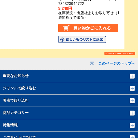
784323944722
9,240円
在庫状況：出版社よりお取り寄せ（1
週間程度で出荷）
このページのトップへ
重要なお知らせ
ジャンルで絞り込む
著者で絞り込む
商品カテゴリー
特集情報
このサイトについて