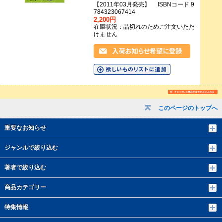
【2011年03月発売】 ISBNコード 9
784323067414
2,200円
在庫状況：品切れのためご注文いただ
けません
このページのトップへ
重要なお知らせ
ジャンルで絞り込む
著者で絞り込む
商品カテゴリー
特集情報