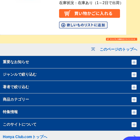
在庫状況：在庫あり（1～2日で出荷）
このページのトップへ
重要なお知らせ
ジャンルで絞り込む
著者で絞り込む
商品カテゴリー
特集情報
このサイトについて
Honya Club.comトップへ