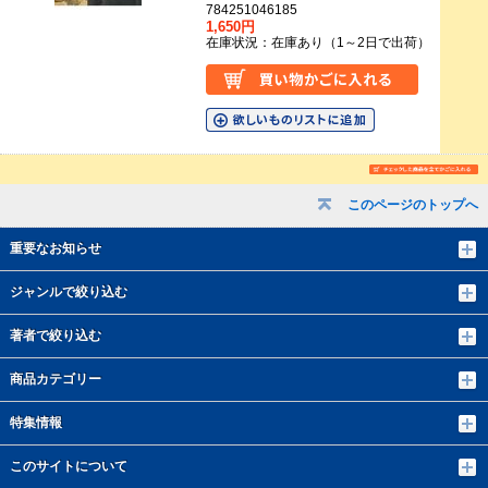
784251046185
1,650円
在庫状況：在庫あり（1～2日で出荷）
このページのトップへ
重要なお知らせ
ジャンルで絞り込む
著者で絞り込む
商品カテゴリー
特集情報
このサイトについて