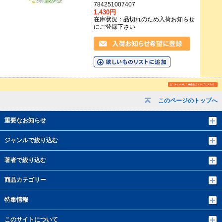
784251007407
1,430円
在庫状況：品切れのため入荷お知らせ
にご登録下さい
このページのトップへ
重要なお知らせ
ジャンルで絞り込む
著者で絞り込む
商品カテゴリー
特集情報
このサイトについて