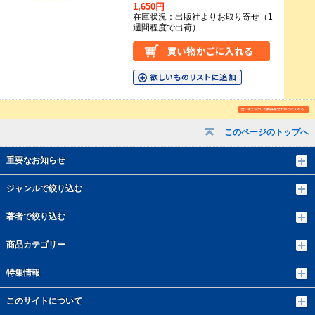
1,650円
在庫状況：出版社よりお取り寄せ（1
週間程度で出荷）
このページのトップへ
重要なお知らせ
ジャンルで絞り込む
著者で絞り込む
商品カテゴリー
特集情報
このサイトについて