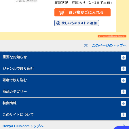
在庫状況：在庫あり（1～2日で出荷）
このページのトップへ
重要なお知らせ
ジャンルで絞り込む
著者で絞り込む
商品カテゴリー
特集情報
このサイトについて
Honya Club.comトップへ