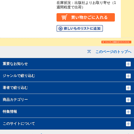
在庫状況：出版社よりお取り寄せ（1
週間程度で出荷）
このページのトップへ
重要なお知らせ
ジャンルで絞り込む
著者で絞り込む
商品カテゴリー
特集情報
このサイトについて