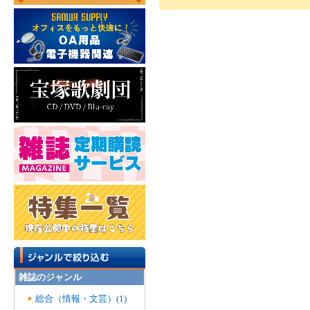
雑誌のジャンル
総合（情報・文芸）(1)