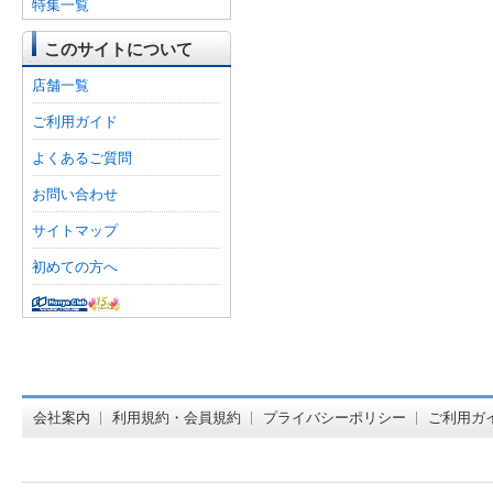
特集一覧
このサイトについて
店舗一覧
ご利用ガイド
よくあるご質問
お問い合わせ
サイトマップ
初めての方へ
オンライン
会社案内
利用規約・会員規約
プライバシーポリシー
ご利用ガ