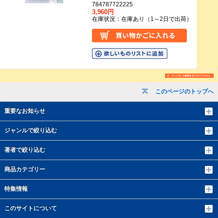
784787722225
3,960円
在庫状況：在庫あり（1～2日で出荷）
このページのトップへ
重要なお知らせ
ジャンルで絞り込む
著者で絞り込む
商品カテゴリー
特集情報
このサイトについて