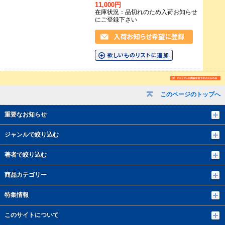
11,000円
在庫状況：品切れのため入荷お知らせ
にご登録下さい
このページのトップへ
重要なお知らせ
ジャンルで絞り込む
著者で絞り込む
商品カテゴリー
特集情報
このサイトについて