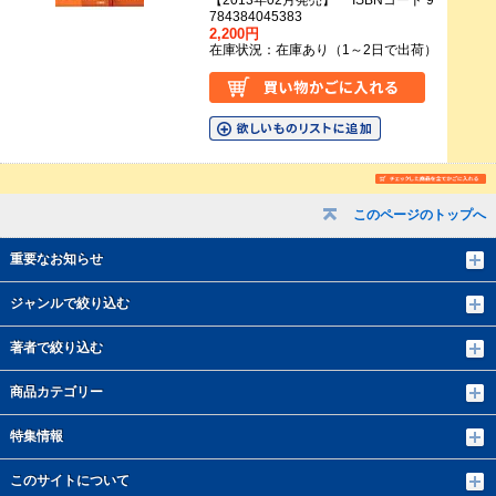
【2013年02月発売】 ISBNコード 9
784384045383
2,200円
在庫状況：在庫あり（1～2日で出荷）
このページのトップへ
重要なお知らせ
ジャンルで絞り込む
著者で絞り込む
商品カテゴリー
特集情報
このサイトについて