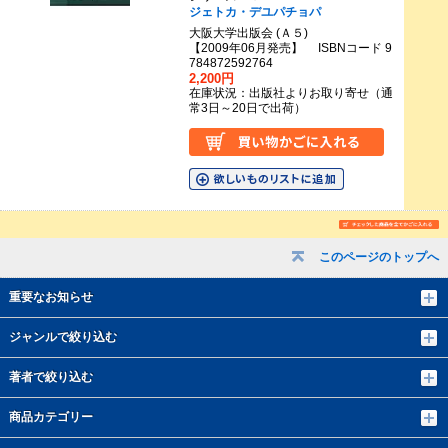
ジェトカ・デユパチョパ
大阪大学出版会 (Ａ５)
【2009年06月発売】 ISBNコード 9
784872592764
2,200円
在庫状況：出版社よりお取り寄せ（通
常3日～20日で出荷）
このページのトップへ
重要なお知らせ
ジャンルで絞り込む
著者で絞り込む
商品カテゴリー