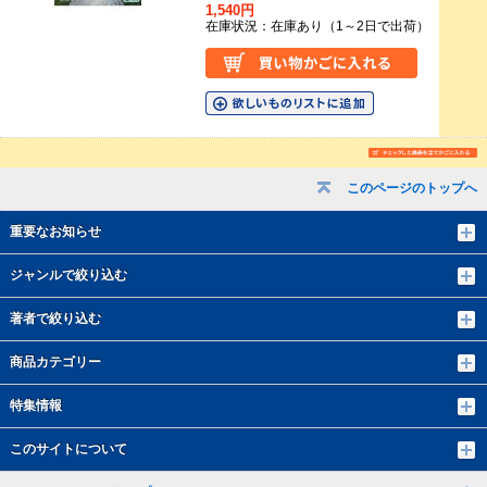
1,540円
在庫状況：在庫あり（1～2日で出荷）
このページのトップへ
重要なお知らせ
ジャンルで絞り込む
著者で絞り込む
商品カテゴリー
特集情報
このサイトについて