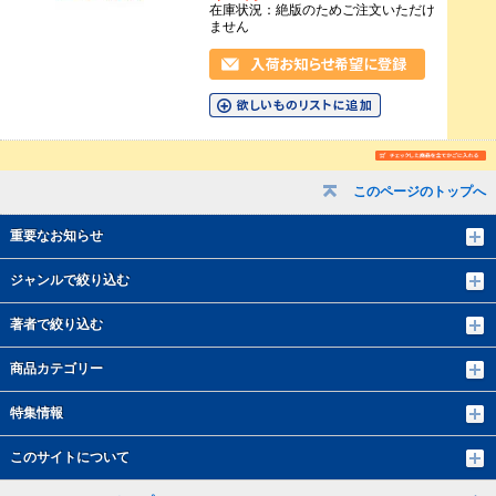
在庫状況：絶版のためご注文いただけ
ません
このページのトップへ
重要なお知らせ
ジャンルで絞り込む
著者で絞り込む
商品カテゴリー
特集情報
このサイトについて