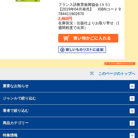
フランス語教育振興協会 (Ａ５)
【2019年04月発売】 ISBNコード 9
784411902870
2,860円
在庫状況：出版社よりお取り寄せ（1
週間程度で出荷）
このページのトップへ
重要なお知らせ
ジャンルで絞り込む
著者で絞り込む
商品カテゴリー
特集情報